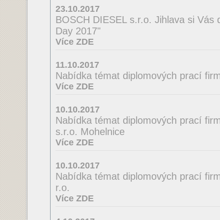
23.10.2017
BOSCH DIESEL s.r.o. Jihlava si Vás 
Day 2017"
Více ZDE
11.10.2017
Nabídka témat diplomových prací firmy
Více ZDE
10.10.2017
Nabídka témat diplomových prací fir
s.r.o. Mohelnice
Více ZDE
10.10.2017
Nabídka témat diplomových prací firmy
r.o.
Více ZDE