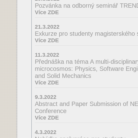
Pozvánka na odborný seminář TRE
Více ZDE
21.3.2022
Exkurze pro studenty magisterského 
Více ZDE
11.3.2022
Přednáška na téma A multi-disciplinar
microcosmos: Physics, Software Engi
and Solid Mechanics
Více ZDE
9.3.2022
Abstract and Paper Submission of N
Conference
Více ZDE
4.3.2022