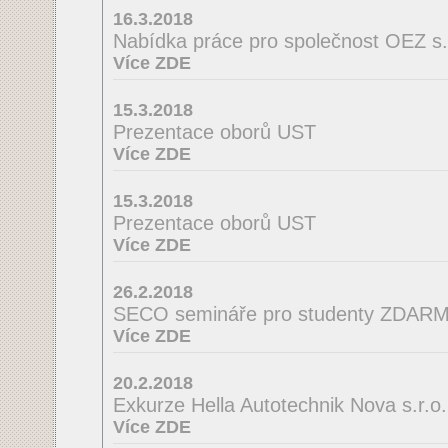
16.3.2018
Nabídka práce pro společnost OEZ s.r
Více ZDE
15.3.2018
Prezentace oborů UST
Více ZDE
15.3.2018
Prezentace oborů UST
Více ZDE
26.2.2018
SECO semináře pro studenty ZDAR
Více ZDE
20.2.2018
Exkurze Hella Autotechnik Nova s.r.o.
Více ZDE