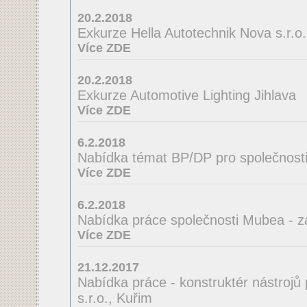
20.2.2018
Exkurze Hella Autotechnik Nova s.r.o.
Více ZDE
20.2.2018
Exkurze Automotive Lighting Jihlava
Více ZDE
6.2.2018
Nabídka témat BP/DP pro společnosti
Více ZDE
6.2.2018
Nabídka práce společnosti Mubea - z
Více ZDE
21.12.2017
Nabídka práce - konstruktér nástrojů
s.r.o., Kuřim