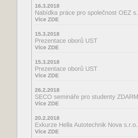
16.3.2018
Nabídka práce pro společnost OEZ s.r
Více ZDE
15.3.2018
Prezentace oborů UST
Více ZDE
15.3.2018
Prezentace oborů UST
Více ZDE
26.2.2018
SECO semináře pro studenty ZDAR
Více ZDE
20.2.2018
Exkurze Hella Autotechnik Nova s.r.o.
Více ZDE