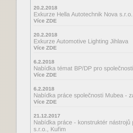
20.2.2018
Exkurze Hella Autotechnik Nova s.r.o.
Více ZDE
20.2.2018
Exkurze Automotive Lighting Jihlava
Více ZDE
6.2.2018
Nabídka témat BP/DP pro společnosti
Více ZDE
6.2.2018
Nabídka práce společnosti Mubea - z
Více ZDE
21.12.2017
Nabídka práce - konstruktér nástrojů
s.r.o., Kuřim