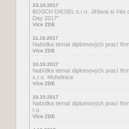
23.10.2017
BOSCH DIESEL s.r.o. Jihlava si Vás 
Day 2017"
Více ZDE
11.10.2017
Nabídka témat diplomových prací firmy
Více ZDE
10.10.2017
Nabídka témat diplomových prací fir
s.r.o. Mohelnice
Více ZDE
10.10.2017
Nabídka témat diplomových prací firmy
r.o.
Více ZDE