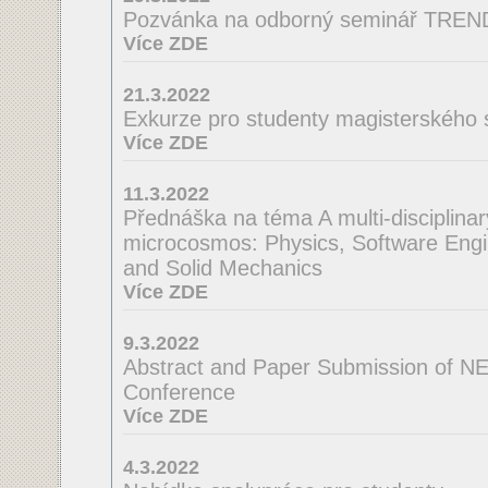
Pozvánka na odborný seminář TRE
Více ZDE
21.3.2022
Exkurze pro studenty magisterského 
Více ZDE
11.3.2022
Přednáška na téma A multi-disciplinar
microcosmos: Physics, Software Engi
and Solid Mechanics
Více ZDE
9.3.2022
Abstract and Paper Submission of N
Conference
Více ZDE
4.3.2022