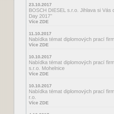
23.10.2017
BOSCH DIESEL s.r.o. Jihlava si Vás 
Day 2017"
Více ZDE
11.10.2017
Nabídka témat diplomových prací firmy
Více ZDE
10.10.2017
Nabídka témat diplomových prací fir
s.r.o. Mohelnice
Více ZDE
10.10.2017
Nabídka témat diplomových prací firmy
r.o.
Více ZDE