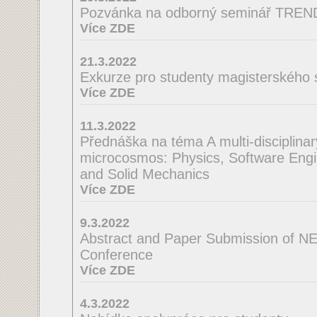
Pozvánka na odborný seminář TRE
Více ZDE
21.3.2022
Exkurze pro studenty magisterského 
Více ZDE
11.3.2022
Přednáška na téma A multi-disciplinar
microcosmos: Physics, Software Engi
and Solid Mechanics
Více ZDE
9.3.2022
Abstract and Paper Submission of N
Conference
Více ZDE
4.3.2022