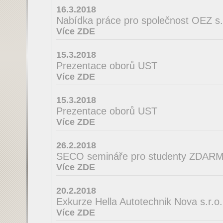
16.3.2018
Nabídka práce pro společnost OEZ s.r
Více ZDE
15.3.2018
Prezentace oborů UST
Více ZDE
15.3.2018
Prezentace oborů UST
Více ZDE
26.2.2018
SECO semináře pro studenty ZDAR
Více ZDE
20.2.2018
Exkurze Hella Autotechnik Nova s.r.o.
Více ZDE