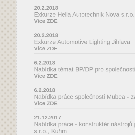
20.2.2018
Exkurze Hella Autotechnik Nova s.r.o.
Více ZDE
20.2.2018
Exkurze Automotive Lighting Jihlava
Více ZDE
6.2.2018
Nabídka témat BP/DP pro společnosti
Více ZDE
6.2.2018
Nabídka práce společnosti Mubea - z
Více ZDE
21.12.2017
Nabídka práce - konstruktér nástrojů
s.r.o., Kuřim