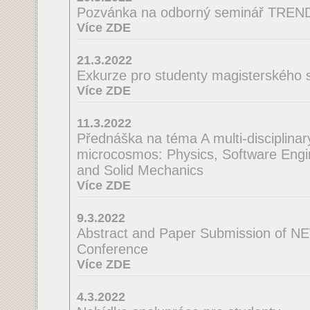
Pozvánka na odborný seminář TRE
Více ZDE
21.3.2022
Exkurze pro studenty magisterského 
Více ZDE
11.3.2022
Přednáška na téma A multi-disciplinar
microcosmos: Physics, Software Engin
and Solid Mechanics
Více ZDE
9.3.2022
Abstract and Paper Submission of NE
Conference
Více ZDE
4.3.2022