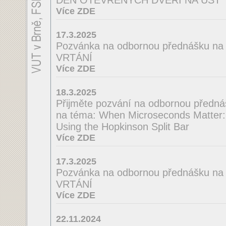
DEN OTEVŘENÝCH DVEŘÍ NA ÚST
Více ZDE
17.3.2025
Pozvánka na odbornou přednášku 
VRTÁNÍ
Více ZDE
18.3.2025
Přijměte pozvání na odbornou předná
na téma: When Microseconds Matter: 
Using the Hopkinson Split Bar
Více ZDE
17.3.2025
Pozvánka na odbornou přednášku na
VRTÁNÍ
Více ZDE
22.11.2024