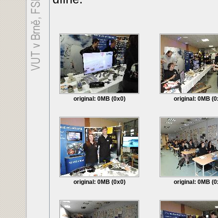
original: 0MB (0x0)
original: 0MB (0
original: 0MB (0x0)
original: 0MB (0