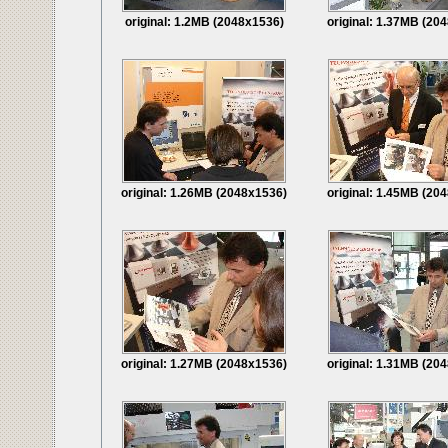
original: 1.2MB (2048x1536)
original: 1.37MB (20
original: 1.26MB (2048x1536)
original: 1.45MB (20
original: 1.27MB (2048x1536)
original: 1.31MB (20