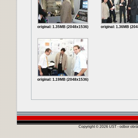
original: 1.35MB (2048x1536)
original: 1.36MB (20
original: 1.19MB (2048x1536)
Copyright © 2026 UST - odbor obráb