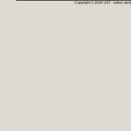
Copyright © 2026 UST - odbor obráb