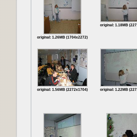
original: 1.18MB (22
original: 1.26MB (1704x2272)
original: 1.56MB (2272x1704)
original: 1.22MB (22