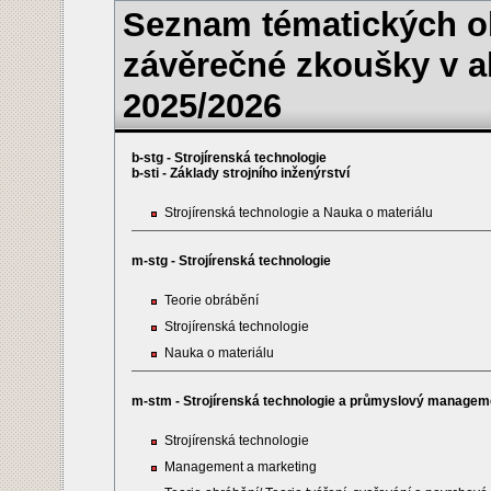
Seznam tématických ok
závěrečné zkoušky v 
2025/2026
b-stg - Strojírenská technologie
b-sti - Základy strojního inženýrství
Strojírenská technologie a Nauka o materiálu
m-stg - Strojírenská technologie
Teorie obrábění
Strojírenská technologie
Nauka o materiálu
m-stm - Strojírenská technologie a průmyslový managem
Strojírenská technologie
Management a marketing