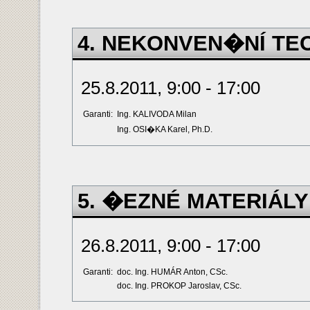
4. NEKONVEN�NÍ TE
25.8.2011, 9:00 - 17:00
Garanti:
Ing. KALIVODA Milan
Ing. OSI�KA Karel, Ph.D.
5. �EZNÉ MATERIÁLY
26.8.2011, 9:00 - 17:00
Garanti:
doc. Ing. HUMÁR Anton, CSc.
doc. Ing. PROKOP Jaroslav, CSc.