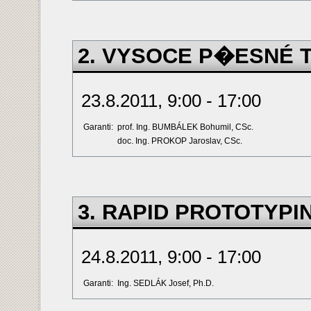
2. VYSOCE P�ESNÉ 
23.8.2011, 9:00 - 17:00
Garanti:
prof. Ing. BUMBÁLEK Bohumil, CSc.
doc. Ing. PROKOP Jaroslav, CSc.
3. RAPID PROTOTYPI
24.8.2011, 9:00 - 17:00
Garanti:
Ing. SEDLÁK Josef, Ph.D.