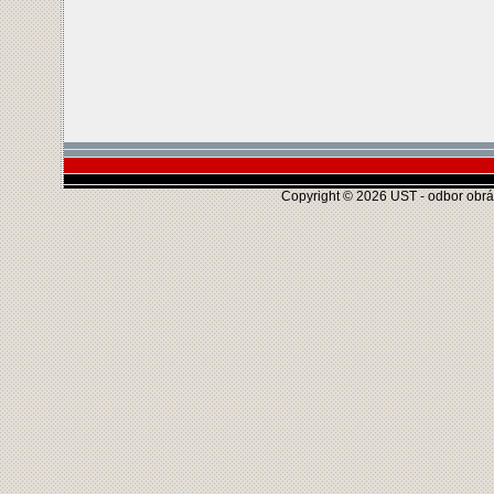
Copyright © 2026 UST - odbor obráb