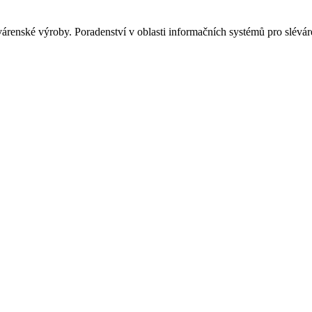
árenské výroby. Poradenství v oblasti informačních systémů pro slévár