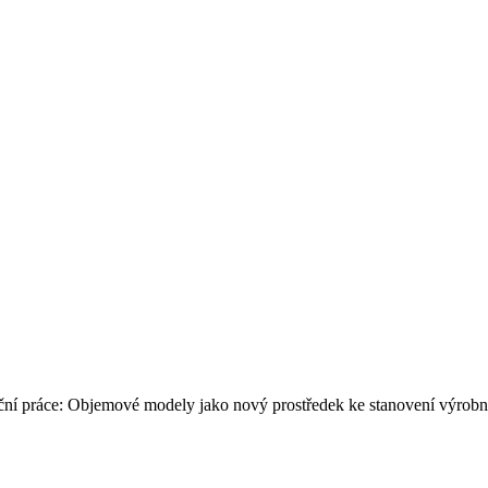
ační práce: Objemové modely jako nový prostředek ke stanovení výrobní