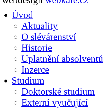
Úvod
Aktuality
O slévárenství
Historie
Uplatnění absolventů
Inzerce
Studium
Doktorské studium
Externí vyučující