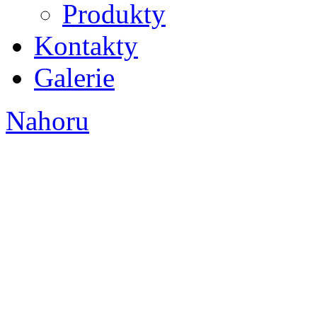
Produkty
Kontakty
Galerie
Nahoru