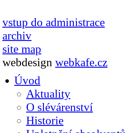
vstup do administrace
archiv
site map
webdesign
webkafe.cz
Úvod
Aktuality
O slévárenství
Historie