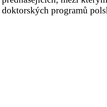
doktorských programů polsk