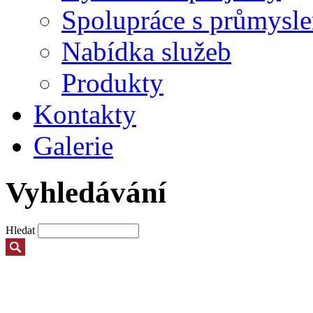
Spolupráce s průmysl
Nabídka služeb
Produkty
Kontakty
Galerie
Vyhledávání
Hledat