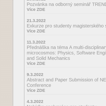
Pozvánka na odborný seminář TRE
Více ZDE
21.3.2022
Exkurze pro studenty magisterského 
Více ZDE
11.3.2022
Přednáška na téma A multi-disciplinar
microcosmos: Physics, Software Engi
and Solid Mechanics
Více ZDE
9.3.2022
Abstract and Paper Submission of N
Conference
Více ZDE
4.3.2022