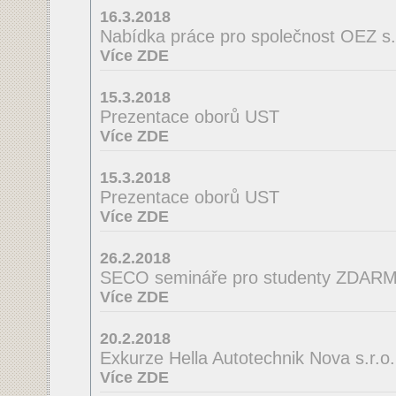
16.3.2018
Nabídka práce pro společnost OEZ s.r
Více ZDE
15.3.2018
Prezentace oborů UST
Více ZDE
15.3.2018
Prezentace oborů UST
Více ZDE
26.2.2018
SECO semináře pro studenty ZDAR
Více ZDE
20.2.2018
Exkurze Hella Autotechnik Nova s.r.o.
Více ZDE