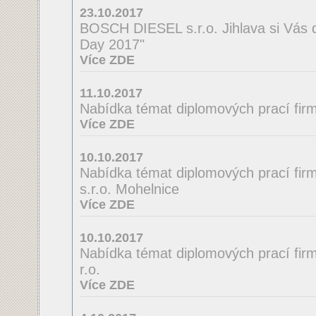
23.10.2017
BOSCH DIESEL s.r.o. Jihlava si Vás 
Day 2017"
Více ZDE
11.10.2017
Nabídka témat diplomových prací firmy
Více ZDE
10.10.2017
Nabídka témat diplomových prací fir
s.r.o. Mohelnice
Více ZDE
10.10.2017
Nabídka témat diplomových prací firmy
r.o.
Více ZDE