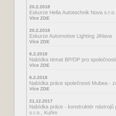
20.2.2018
Exkurze Hella Autotechnik Nova s.r.o.
Více ZDE
20.2.2018
Exkurze Automotive Lighting Jihlava
Více ZDE
6.2.2018
Nabídka témat BP/DP pro společnosti
Více ZDE
6.2.2018
Nabídka práce společnosti Mubea - z
Více ZDE
21.12.2017
Nabídka práce - konstruktér nástrojů
s.r.o., Kuřim