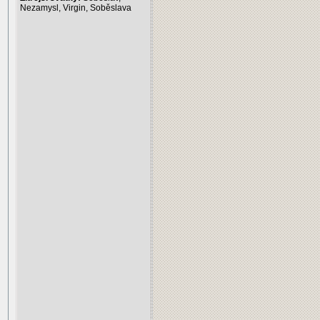
Nezamysl, Virgin, Soběslava