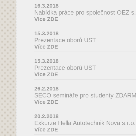
16.3.2018
Nabídka práce pro společnost OEZ s.r
Více ZDE
15.3.2018
Prezentace oborů UST
Více ZDE
15.3.2018
Prezentace oborů UST
Více ZDE
26.2.2018
SECO semináře pro studenty ZDAR
Více ZDE
20.2.2018
Exkurze Hella Autotechnik Nova s.r.o.
Více ZDE