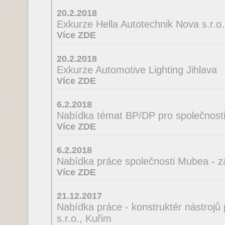
20.2.2018
Exkurze Hella Autotechnik Nova s.r.o.
Více ZDE
20.2.2018
Exkurze Automotive Lighting Jihlava
Více ZDE
6.2.2018
Nabídka témat BP/DP pro společnosti
Více ZDE
6.2.2018
Nabídka práce společnosti Mubea - z
Více ZDE
21.12.2017
Nabídka práce - konstruktér nástrojů
s.r.o., Kuřim