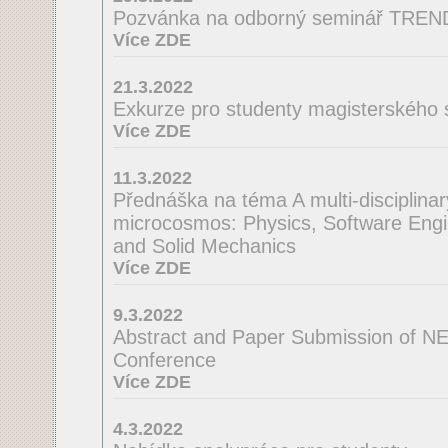
Pozvánka na odborný seminář TRE
Více ZDE
21.3.2022
Exkurze pro studenty magisterského 
Více ZDE
11.3.2022
Přednáška na téma A multi-disciplinar
microcosmos: Physics, Software Engi
and Solid Mechanics
Více ZDE
9.3.2022
Abstract and Paper Submission of N
Conference
Více ZDE
4.3.2022