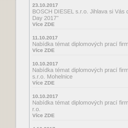
23.10.2017
BOSCH DIESEL s.r.o. Jihlava si Vás 
Day 2017"
Více ZDE
11.10.2017
Nabídka témat diplomových prací firmy
Více ZDE
10.10.2017
Nabídka témat diplomových prací fir
s.r.o. Mohelnice
Více ZDE
10.10.2017
Nabídka témat diplomových prací firmy
r.o.
Více ZDE