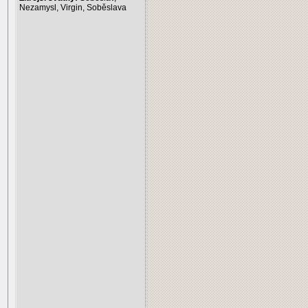
Nezamysl, Virgin, Soběslava