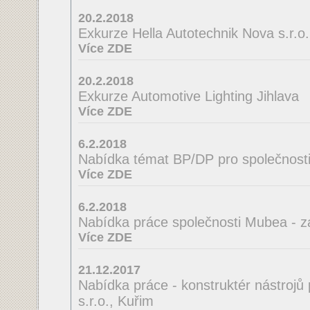
20.2.2018
Exkurze Hella Autotechnik Nova s.r.o.
Více ZDE
20.2.2018
Exkurze Automotive Lighting Jihlava
Více ZDE
6.2.2018
Nabídka témat BP/DP pro společnosti
Více ZDE
6.2.2018
Nabídka práce společnosti Mubea - z
Více ZDE
21.12.2017
Nabídka práce - konstruktér nástrojů
s.r.o., Kuřim