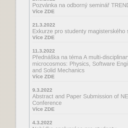
Pozvánka na odborný seminář TRE
Více ZDE
21.3.2022
Exkurze pro studenty magisterského 
Více ZDE
11.3.2022
Přednáška na téma A multi-disciplinar
microcosmos: Physics, Software Engi
and Solid Mechanics
Více ZDE
9.3.2022
Abstract and Paper Submission of N
Conference
Více ZDE
4.3.2022