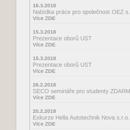
16.3.2018
Nabídka práce pro společnost OEZ s.r
Více ZDE
15.3.2018
Prezentace oborů UST
Více ZDE
15.3.2018
Prezentace oborů UST
Více ZDE
26.2.2018
SECO semináře pro studenty ZDAR
Více ZDE
20.2.2018
Exkurze Hella Autotechnik Nova s.r.o.
Více ZDE