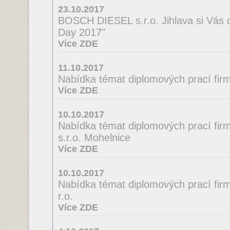
23.10.2017
BOSCH DIESEL s.r.o. Jihlava si Vás 
Day 2017"
Více ZDE
11.10.2017
Nabídka témat diplomových prací firmy
Více ZDE
10.10.2017
Nabídka témat diplomových prací fir
s.r.o. Mohelnice
Více ZDE
10.10.2017
Nabídka témat diplomových prací firmy
r.o.
Více ZDE