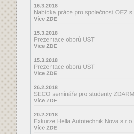
16.3.2018
Nabídka práce pro společnost OEZ s.r
Více ZDE
15.3.2018
Prezentace oborů UST
Více ZDE
15.3.2018
Prezentace oborů UST
Více ZDE
26.2.2018
SECO semináře pro studenty ZDAR
Více ZDE
20.2.2018
Exkurze Hella Autotechnik Nova s.r.o.
Více ZDE