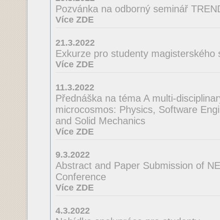
Pozvánka na odborný seminář TRE
Více ZDE
21.3.2022
Exkurze pro studenty magisterského 
Více ZDE
11.3.2022
Přednáška na téma A multi-disciplinar
microcosmos: Physics, Software Engi
and Solid Mechanics
Více ZDE
9.3.2022
Abstract and Paper Submission of N
Conference
Více ZDE
4.3.2022