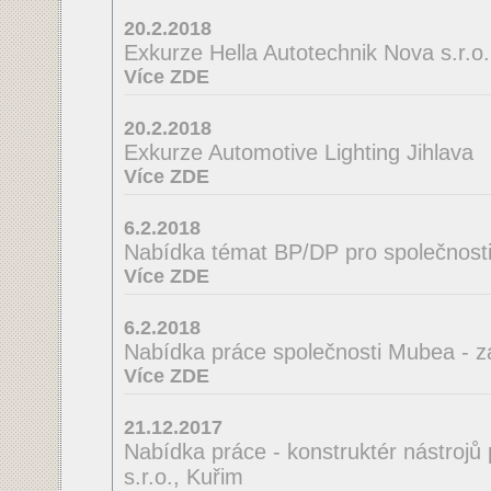
20.2.2018
Exkurze Hella Autotechnik Nova s.r.o.
Více ZDE
20.2.2018
Exkurze Automotive Lighting Jihlava
Více ZDE
6.2.2018
Nabídka témat BP/DP pro společnosti
Více ZDE
6.2.2018
Nabídka práce společnosti Mubea - z
Více ZDE
21.12.2017
Nabídka práce - konstruktér nástrojů
s.r.o., Kuřim