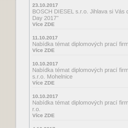
23.10.2017
BOSCH DIESEL s.r.o. Jihlava si Vás 
Day 2017"
Více ZDE
11.10.2017
Nabídka témat diplomových prací firmy
Více ZDE
10.10.2017
Nabídka témat diplomových prací fir
s.r.o. Mohelnice
Více ZDE
10.10.2017
Nabídka témat diplomových prací firmy
r.o.
Více ZDE