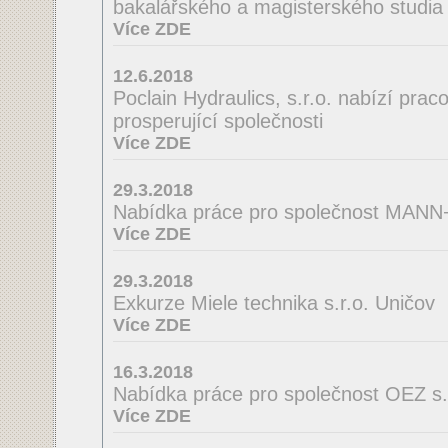
bakalářského a magisterského studia 
Více ZDE
12.6.2018
Poclain Hydraulics, s.r.o. nabízí praco
prosperující společnosti
Více ZDE
29.3.2018
Nabídka práce pro společnost MA
Více ZDE
29.3.2018
Exkurze Miele technika s.r.o. Uničov
Více ZDE
16.3.2018
Nabídka práce pro společnost OEZ s.r
Více ZDE