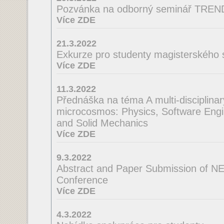
Pozvánka na odborný seminář TRE
Více ZDE
21.3.2022
Exkurze pro studenty magisterského 
Více ZDE
11.3.2022
Přednáška na téma A multi-disciplinar
microcosmos: Physics, Software Engi
and Solid Mechanics
Více ZDE
9.3.2022
Abstract and Paper Submission of N
Conference
Více ZDE
4.3.2022