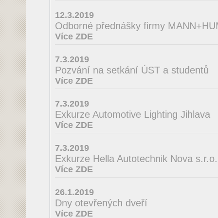
12.3.2019
Odborné přednášky firmy MANN+H
Více ZDE
7.3.2019
Pozvání na setkání ÚST a studentů
Více ZDE
7.3.2019
Exkurze Automotive Lighting Jihlava
Více ZDE
7.3.2019
Exkurze Hella Autotechnik Nova s.r.o.
Více ZDE
26.1.2019
Dny otevřených dveří
Více ZDE