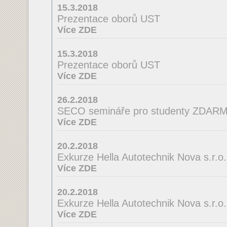
15.3.2018
Prezentace oborů UST
Více ZDE
15.3.2018
Prezentace oborů UST
Více ZDE
26.2.2018
SECO semináře pro studenty ZDAR
Více ZDE
20.2.2018
Exkurze Hella Autotechnik Nova s.r.o.
Více ZDE
20.2.2018
Exkurze Hella Autotechnik Nova s.r.o.
Více ZDE