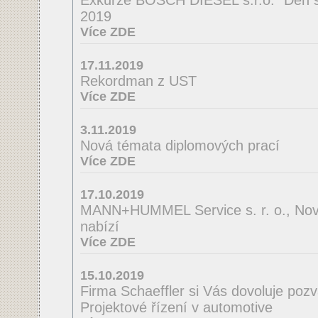
2019
Více ZDE
17.11.2019
Rekordman z UST
Více ZDE
3.11.2019
Nová témata diplomových prací
Více ZDE
17.10.2019
MANN+HUMMEL Service s. r. o., Nov
nabízí
Více ZDE
15.10.2019
Firma Schaeffler si Vás dovoluje poz
Projektové řízení v automotive