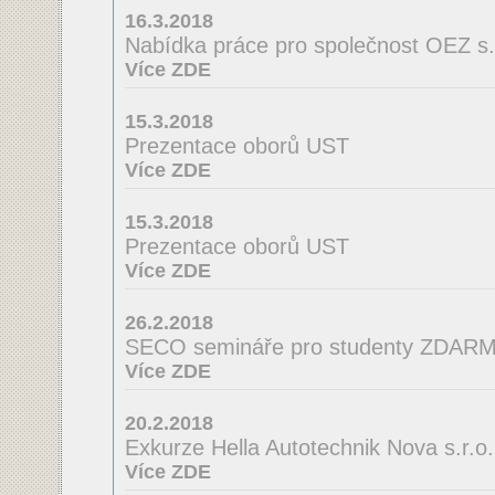
16.3.2018
Nabídka práce pro společnost OEZ s.r
Více ZDE
15.3.2018
Prezentace oborů UST
Více ZDE
15.3.2018
Prezentace oborů UST
Více ZDE
26.2.2018
SECO semináře pro studenty ZDAR
Více ZDE
20.2.2018
Exkurze Hella Autotechnik Nova s.r.o.
Více ZDE