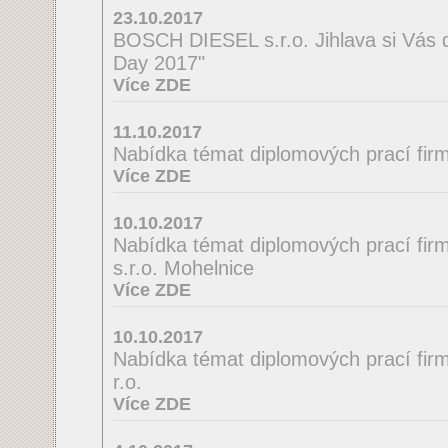
23.10.2017
BOSCH DIESEL s.r.o. Jihlava si Vás 
Day 2017"
Více ZDE
11.10.2017
Nabídka témat diplomových prací firmy
Více ZDE
10.10.2017
Nabídka témat diplomových prací fir
s.r.o. Mohelnice
Více ZDE
10.10.2017
Nabídka témat diplomových prací firmy
r.o.
Více ZDE