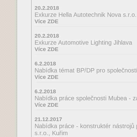
20.2.2018
Exkurze Hella Autotechnik Nova s.r.o.
Více ZDE
20.2.2018
Exkurze Automotive Lighting Jihlava
Více ZDE
6.2.2018
Nabídka témat BP/DP pro společnosti
Více ZDE
6.2.2018
Nabídka práce společnosti Mubea - z
Více ZDE
21.12.2017
Nabídka práce - konstruktér nástrojů
s.r.o., Kuřim