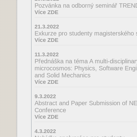
Pozvánka na odborný seminář TRE
Více ZDE
21.3.2022
Exkurze pro studenty magisterského 
Více ZDE
11.3.2022
Přednáška na téma A multi-disciplinar
microcosmos: Physics, Software Engi
and Solid Mechanics
Více ZDE
9.3.2022
Abstract and Paper Submission of N
Conference
Více ZDE
4.3.2022