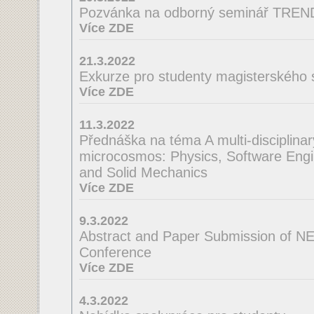
Pozvánka na odborný seminář TRE
Více ZDE
21.3.2022
Exkurze pro studenty magisterského 
Více ZDE
11.3.2022
Přednáška na téma A multi-disciplinar
microcosmos: Physics, Software Engi
and Solid Mechanics
Více ZDE
9.3.2022
Abstract and Paper Submission of N
Conference
Více ZDE
4.3.2022