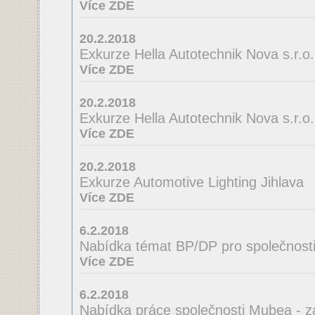
Více ZDE
20.2.2018
Exkurze Hella Autotechnik Nova s.r.o.
Více ZDE
20.2.2018
Exkurze Hella Autotechnik Nova s.r.o.
Více ZDE
20.2.2018
Exkurze Automotive Lighting Jihlava
Více ZDE
6.2.2018
Nabídka témat BP/DP pro společnosti
Více ZDE
6.2.2018
Nabídka práce společnosti Mubea - z