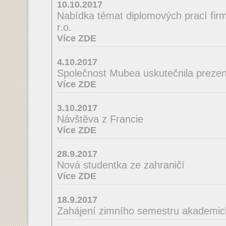
10.10.2017
Nabídka témat diplomových prací firmy
r.o.
Více ZDE
4.10.2017
Společnost Mubea uskutečnila prezent
Více ZDE
3.10.2017
Návštěva z Francie
Více ZDE
28.9.2017
Nová studentka ze zahraničí
Více ZDE
18.9.2017
Zahájení zimního semestru akademic