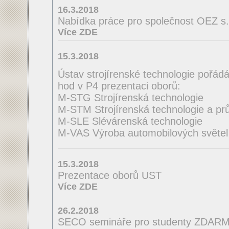
16.3.2018
Nabídka práce pro společnost OEZ s.r
Více ZDE
15.3.2018
Ústav strojírenské technologie pořádá
hod v P4 prezentaci oborů:
M-STG Strojírenská technologie
M-STM Strojírenská technologie a 
M-SLE Slévárenská technologie
M-VAS Výroba automobilových světel a
15.3.2018
Prezentace oborů UST
Více ZDE
26.2.2018
SECO semináře pro studenty ZDAR