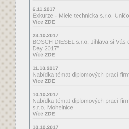
6.11.2017
Exkurze - Miele technicka s.r.o. Unič
Více ZDE
23.10.2017
BOSCH DIESEL s.r.o. Jihlava si Vás 
Day 2017"
Více ZDE
11.10.2017
Nabídka témat diplomových prací firmy
Více ZDE
10.10.2017
Nabídka témat diplomových prací fir
s.r.o. Mohelnice
Více ZDE
10.10.2017