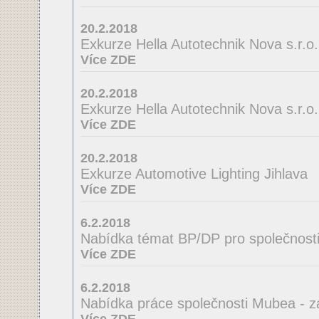
20.2.2018
Exkurze Hella Autotechnik Nova s.r.o.
Více ZDE
20.2.2018
Exkurze Hella Autotechnik Nova s.r.o.
Více ZDE
20.2.2018
Exkurze Automotive Lighting Jihlava
Více ZDE
6.2.2018
Nabídka témat BP/DP pro společnosti
Více ZDE
6.2.2018
Nabídka práce společnosti Mubea - z