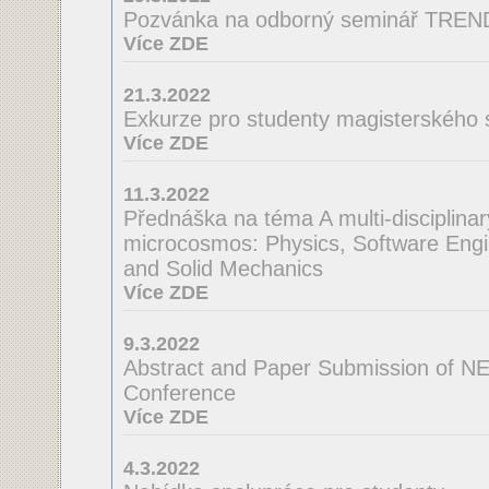
Pozvánka na odborný seminář TRE
Více ZDE
21.3.2022
Exkurze pro studenty magisterského 
Více ZDE
11.3.2022
Přednáška na téma A multi-disciplinar
microcosmos: Physics, Software Engi
and Solid Mechanics
Více ZDE
9.3.2022
Abstract and Paper Submission of N
Conference
Více ZDE
4.3.2022