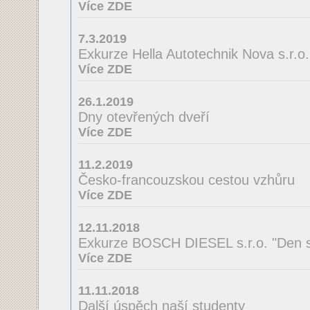
Více ZDE
7.3.2019
Exkurze Hella Autotechnik Nova s.r.o.
Více ZDE
26.1.2019
Dny otevřených dveří
Více ZDE
11.2.2019
Česko-francouzskou cestou vzhůru
Více ZDE
12.11.2018
Exkurze BOSCH DIESEL s.r.o. "Den s
Více ZDE
11.11.2018
Další úspěch naší studenty