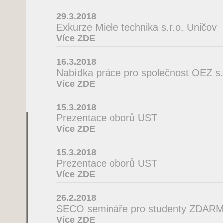
29.3.2018
Exkurze Miele technika s.r.o. Uničov
Více ZDE
16.3.2018
Nabídka práce pro společnost OEZ s.r
Více ZDE
15.3.2018
Prezentace oborů UST
Více ZDE
15.3.2018
Prezentace oborů UST
Více ZDE
26.2.2018
SECO semináře pro studenty ZDAR
Více ZDE