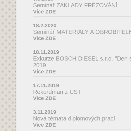
Seminář ZÁKLADY FRÉZOVÁNÍ
Více ZDE
18.2.2020
Seminář MATERIÁLY A OBROBITE
Více ZDE
18.11.2019
Exkurze BOSCH DIESEL s.r.o. "Den s
2019
Více ZDE
17.11.2019
Rekordman z UST
Více ZDE
3.11.2019
Nová témata diplomových prací
Více ZDE